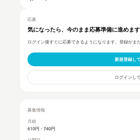
応募
気になったら、今のまま応募準備に進めます
ログイン後すぐに応募できるようになります。登録がま
新規登録し
ログインし
募集情報
月給
610円 - 740円
公開日