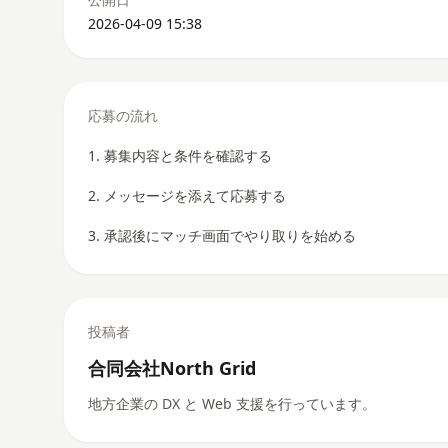
2026-04-09 15:38
応募の流れ
1. 募集内容と条件を確認する
2. メッセージを添えて応募する
3. 承認後にマッチ画面でやり取りを始める
投稿者
合同会社North Grid
地方企業の DX と Web 支援を行っています。