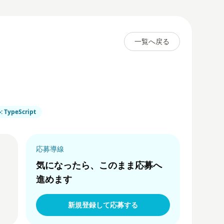
一覧へ戻る
TypeScript
応募導線
気になったら、このまま応募へ
進めます
新規登録して応募する