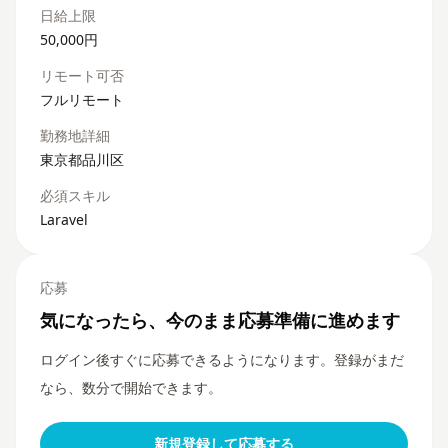
日給上限
50,000円
リモート可否
フルリモート
勤務地詳細
東京都品川区
必須スキル
Laravel
応募
気になったら、今のまま応募準備に進めます
ログイン後すぐに応募できるようになります。登録がまだ
なら、数分で開始できます。
新規登録して応募する