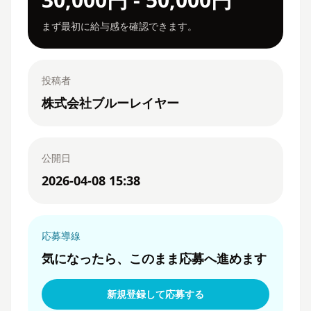
まず最初に給与感を確認できます。
投稿者
株式会社ブルーレイヤー
公開日
2026-04-08 15:38
応募導線
気になったら、このまま応募へ進めます
新規登録して応募する