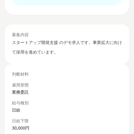
募集内容
スタートアップ開発支援 のデモ求人です。事業拡大に向け
て採用を進めています。
判断材料
雇用形態
業務委託
給与種別
日給
日給下限
30,000円