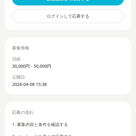
ログインして応募する
募集情報
日給
30,000円 - 50,000円
公開日
2026-04-08 15:38
応募の流れ
1. 募集内容と条件を確認する