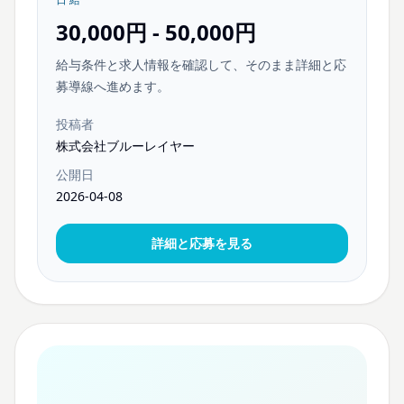
30,000円 - 50,000円
給与条件と求人情報を確認して、そのまま詳細と応
募導線へ進めます。
投稿者
株式会社ブルーレイヤー
公開日
2026-04-08
詳細と応募を見る