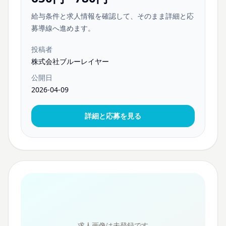
給与条件と求人情報を確認して、そのまま詳細と応
募導線へ進めます。
投稿者
株式会社ブルーレイヤー
公開日
2026-04-09
詳細と応募を見る
求人画像は未登録です