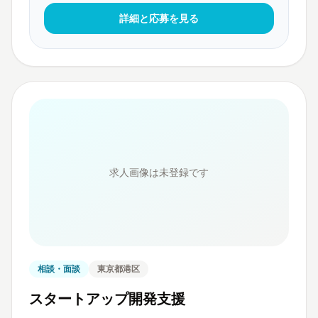
詳細と応募を見る
求人画像は未登録です
相談・面談
東京都港区
スタートアップ開発支援