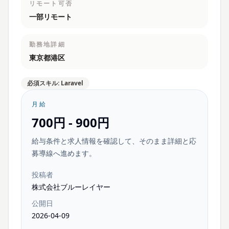
リモート可否
一部リモート
勤務地詳細
東京都港区
必須スキル: Laravel
月給
700円 - 900円
給与条件と求人情報を確認して、そのまま詳細と応
募導線へ進めます。
投稿者
株式会社ブルーレイヤー
公開日
2026-04-09