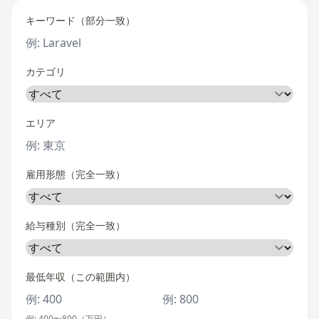
キーワード（部分一致）
カテゴリ
エリア
雇用形態（完全一致）
給与種別（完全一致）
最低年収（この範囲内）
例: 400〜800（万円）