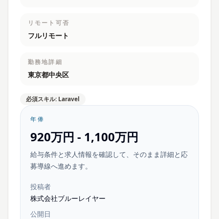
リモート可否
フルリモート
勤務地詳細
東京都中央区
必須スキル: Laravel
年俸
920万円 - 1,100万円
給与条件と求人情報を確認して、そのまま詳細と応
募導線へ進めます。
投稿者
株式会社ブルーレイヤー
公開日