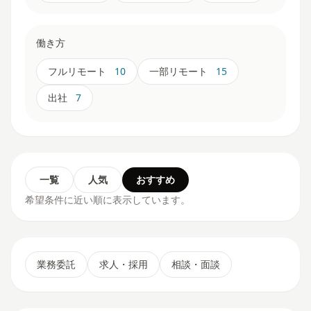
働き方
フルリモート
10
一部リモート
15
出社
7
一覧
人気
おすすめ
希望条件に近い順に表示しています。
業務委託
求人・採用
相談・面談