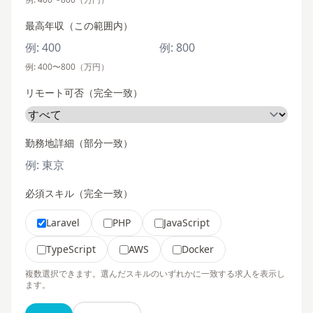
最高年収（この範囲内）
例: 400〜800（万円）
リモート可否（完全一致）
勤務地詳細（部分一致）
必須スキル（完全一致）
Laravel
PHP
JavaScript
TypeScript
AWS
Docker
複数選択できます。選んだスキルのいずれかに一致する求人を表示し
ます。