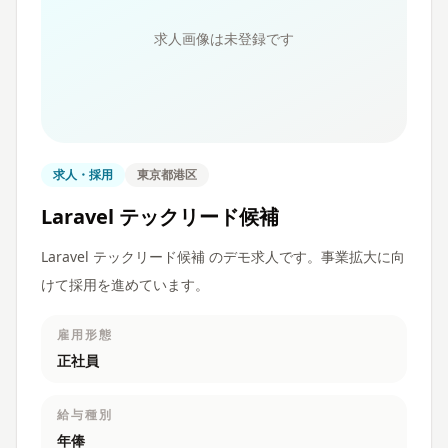
求人画像は未登録です
求人・採用
東京都港区
Laravel テックリード候補
Laravel テックリード候補 のデモ求人です。事業拡大に向
けて採用を進めています。
雇用形態
正社員
給与種別
年俸