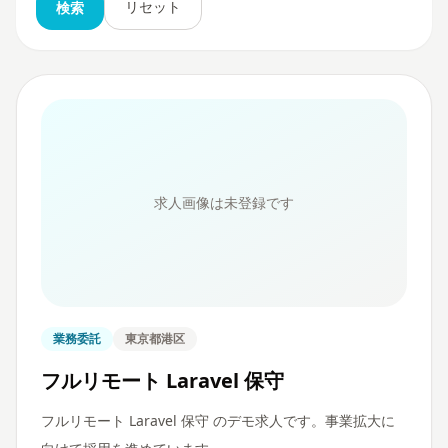
リセット
検索
求人画像は未登録です
業務委託
東京都港区
フルリモート Laravel 保守
フルリモート Laravel 保守 のデモ求人です。事業拡大に