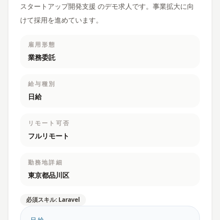
スタートアップ開発支援 のデモ求人です。事業拡大に向
けて採用を進めています。
雇用形態
業務委託
給与種別
日給
リモート可否
フルリモート
勤務地詳細
東京都品川区
必須スキル: Laravel
日給