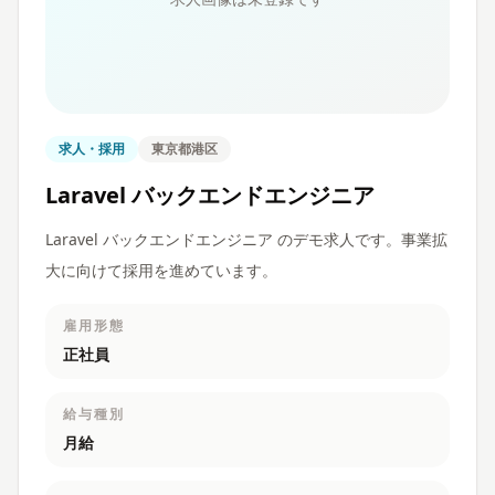
求人・採用
東京都港区
Laravel バックエンドエンジニア
Laravel バックエンドエンジニア のデモ求人です。事業拡
大に向けて採用を進めています。
雇用形態
正社員
給与種別
月給