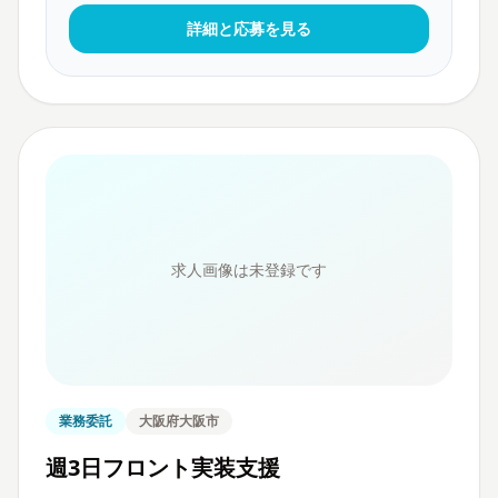
詳細と応募を見る
求人画像は未登録です
業務委託
大阪府大阪市
週3日フロント実装支援