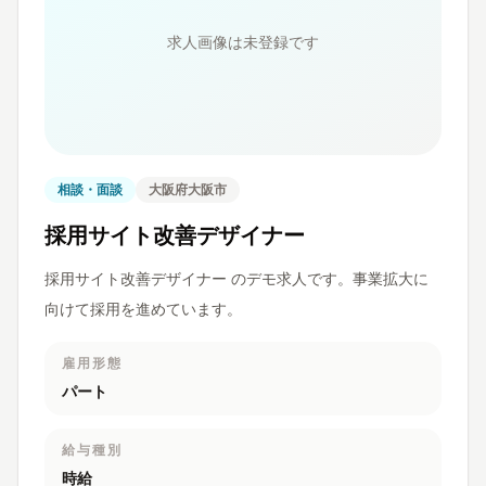
求人画像は未登録です
相談・面談
大阪府大阪市
採用サイト改善デザイナー
採用サイト改善デザイナー のデモ求人です。事業拡大に
向けて採用を進めています。
雇用形態
パート
給与種別
時給