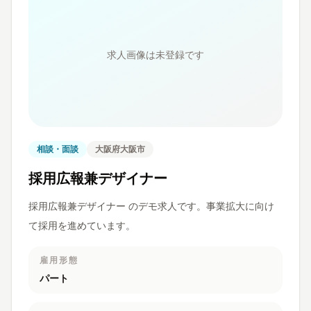
求人画像は未登録です
相談・面談
大阪府大阪市
採用広報兼デザイナー
採用広報兼デザイナー のデモ求人です。事業拡大に向け
て採用を進めています。
雇用形態
パート