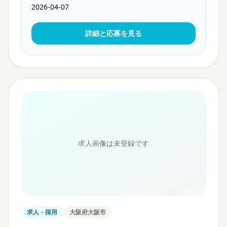
2026-04-07
詳細と応募を見る
求人画像は未登録です
求人・採用
大阪府大阪市