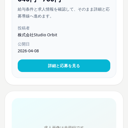
給与条件と求人情報を確認して、そのまま詳細と応
募導線へ進めます。
投稿者
株式会社Studio Orbit
公開日
2026-04-08
詳細と応募を見る
求人画像は未登録です