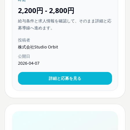
2,200円 - 2,800円
給与条件と求人情報を確認して、そのまま詳細と応
募導線へ進めます。
投稿者
株式会社Studio Orbit
公開日
2026-04-07
詳細と応募を見る