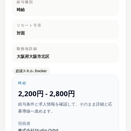
給与種別
時給
リモート可否
対面
勤務地詳細
大阪府大阪市北区
必須スキル: Docker
時給
2,200円 - 2,800円
給与条件と求人情報を確認して、そのまま詳細と応
募導線へ進めます。
投稿者
株式会社Studio Orbit