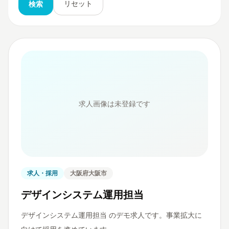
リセット
検索
求人画像は未登録です
求人・採用
大阪府大阪市
デザインシステム運用担当
デザインシステム運用担当 のデモ求人です。事業拡大に