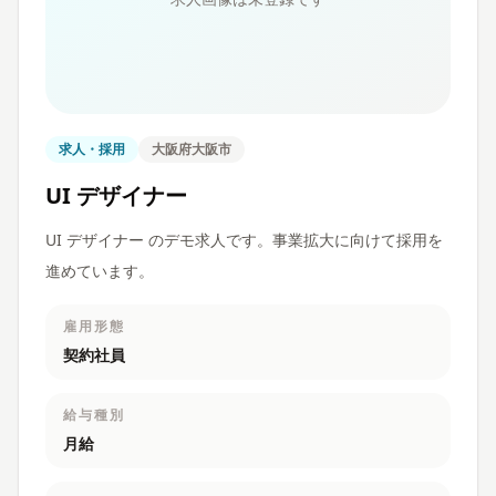
求人・採用
大阪府大阪市
UI デザイナー
UI デザイナー のデモ求人です。事業拡大に向けて採用を
進めています。
雇用形態
契約社員
給与種別
月給