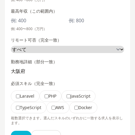
最高年収（この範囲内）
例: 400〜800（万円）
リモート可否（完全一致）
勤務地詳細（部分一致）
必須スキル（完全一致）
Laravel
PHP
JavaScript
TypeScript
AWS
Docker
複数選択できます。選んだスキルのいずれかに一致する求人を表示し
ます。