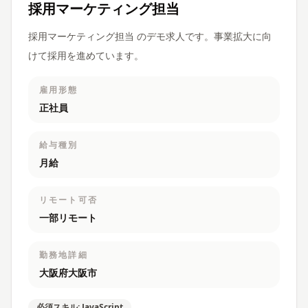
採用マーケティング担当
採用マーケティング担当 のデモ求人です。事業拡大に向
けて採用を進めています。
雇用形態
正社員
給与種別
月給
リモート可否
一部リモート
勤務地詳細
大阪府大阪市
必須スキル: JavaScript