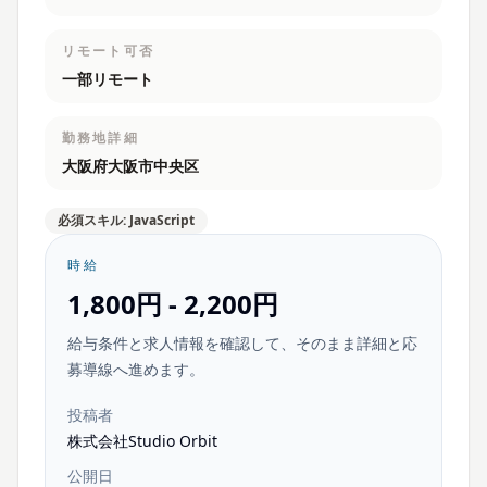
リモート可否
一部リモート
勤務地詳細
大阪府大阪市中央区
必須スキル: JavaScript
時給
1,800円 - 2,200円
給与条件と求人情報を確認して、そのまま詳細と応
募導線へ進めます。
投稿者
株式会社Studio Orbit
公開日