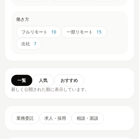
働き方
フルリモート
10
一部リモート
15
出社
7
一覧
人気
おすすめ
新しく公開された順に表示しています。
業務委託
求人・採用
相談・面談