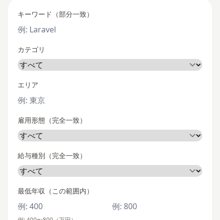
キーワード（部分一致）
カテゴリ
エリア
雇用形態（完全一致）
給与種別（完全一致）
最低年収（この範囲内）
例: 400〜800（万円）