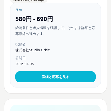
月給
580円 - 690円
給与条件と求人情報を確認して、そのまま詳細と応
募導線へ進めます。
投稿者
株式会社Studio Orbit
公開日
2026-04-06
詳細と応募を見る