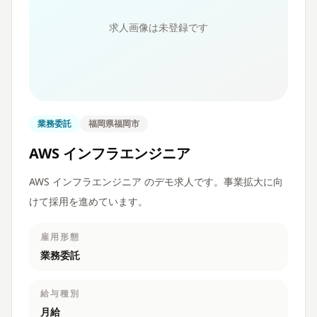
求人画像は未登録です
業務委託
福岡県福岡市
AWS インフラエンジニア
AWS インフラエンジニア のデモ求人です。事業拡大に向
けて採用を進めています。
雇用形態
業務委託
給与種別
月給