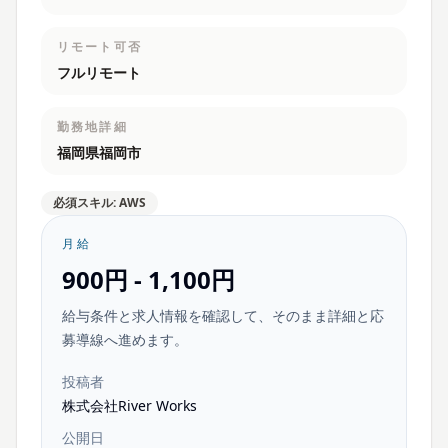
リモート可否
フルリモート
勤務地詳細
福岡県福岡市
必須スキル: AWS
月給
900円 - 1,100円
給与条件と求人情報を確認して、そのまま詳細と応
募導線へ進めます。
投稿者
株式会社River Works
公開日