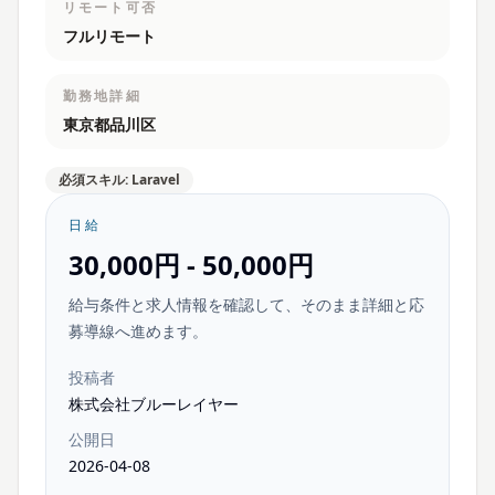
リモート可否
フルリモート
勤務地詳細
東京都品川区
必須スキル: Laravel
日給
30,000円 - 50,000円
給与条件と求人情報を確認して、そのまま詳細と応
募導線へ進めます。
投稿者
株式会社ブルーレイヤー
公開日
2026-04-08