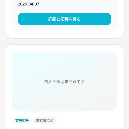
2026-04-07
詳細と応募を見る
求人画像は未登録です
業務委託
東京都港区