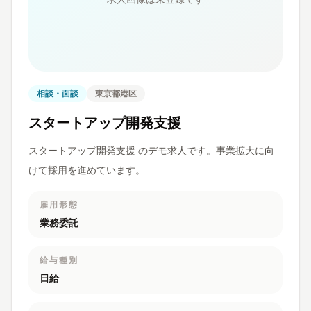
相談・面談
東京都港区
スタートアップ開発支援
スタートアップ開発支援 のデモ求人です。事業拡大に向
けて採用を進めています。
雇用形態
業務委託
給与種別
日給