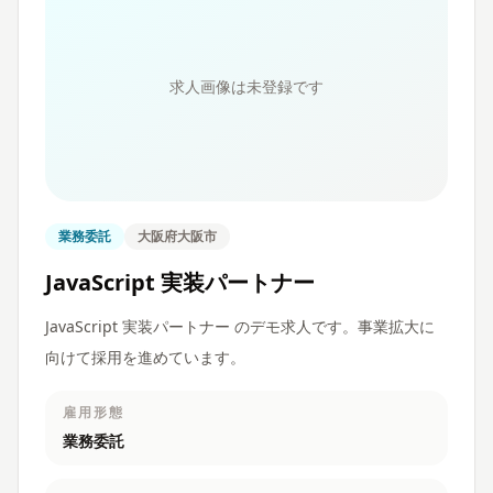
求人画像は未登録です
業務委託
大阪府大阪市
JavaScript 実装パートナー
JavaScript 実装パートナー のデモ求人です。事業拡大に
向けて採用を進めています。
雇用形態
業務委託