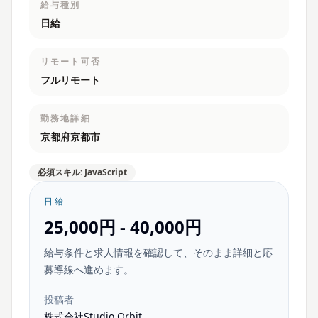
給与種別
日給
リモート可否
フルリモート
勤務地詳細
京都府京都市
必須スキル: JavaScript
日給
25,000円 - 40,000円
給与条件と求人情報を確認して、そのまま詳細と応
募導線へ進めます。
投稿者
株式会社Studio Orbit