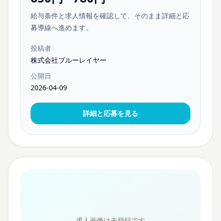
給与条件と求人情報を確認して、そのまま詳細と応
募導線へ進めます。
投稿者
株式会社ブルーレイヤー
公開日
2026-04-09
詳細と応募を見る
求人画像は未登録です