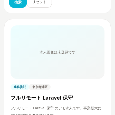
リセット
検索
求人画像は未登録です
業務委託
東京都港区
フルリモート Laravel 保守
フルリモート Laravel 保守 のデモ求人です。事業拡大に