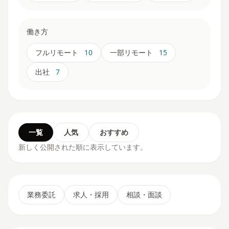
働き方
フルリモート
10
一部リモート
15
出社
7
一覧
人気
おすすめ
新しく公開された順に表示しています。
業務委託
求人・採用
相談・面談