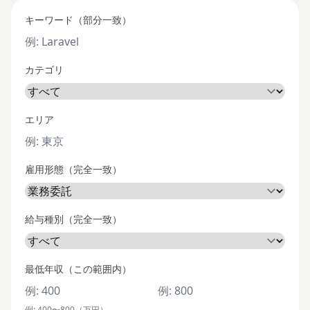
キーワード（部分一致）
カテゴリ
エリア
雇用形態（完全一致）
給与種別（完全一致）
最低年収（この範囲内）
例: 400〜800（万円）