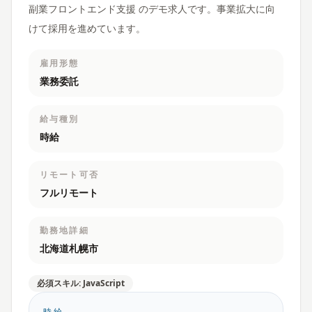
副業フロントエンド支援 のデモ求人です。事業拡大に向
けて採用を進めています。
雇用形態
業務委託
給与種別
時給
リモート可否
フルリモート
勤務地詳細
北海道札幌市
必須スキル: JavaScript
時給