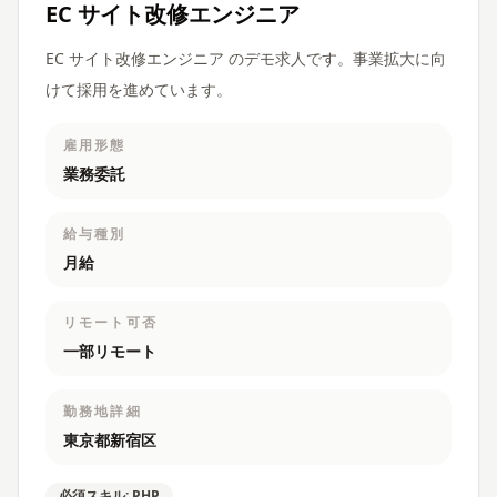
EC サイト改修エンジニア
EC サイト改修エンジニア のデモ求人です。事業拡大に向
けて採用を進めています。
雇用形態
業務委託
給与種別
月給
リモート可否
一部リモート
勤務地詳細
東京都新宿区
必須スキル: PHP