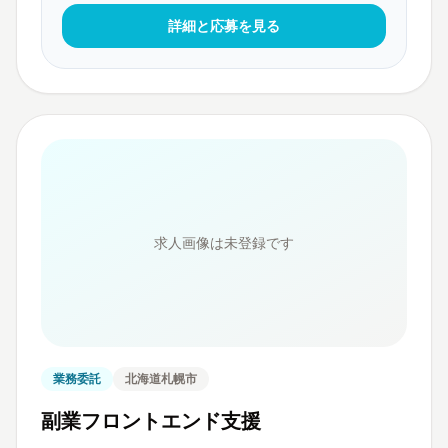
詳細と応募を見る
求人画像は未登録です
業務委託
北海道札幌市
副業フロントエンド支援