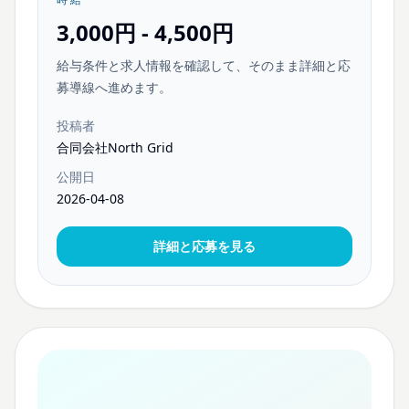
3,000円 - 4,500円
給与条件と求人情報を確認して、そのまま詳細と応
募導線へ進めます。
投稿者
合同会社North Grid
公開日
2026-04-08
詳細と応募を見る