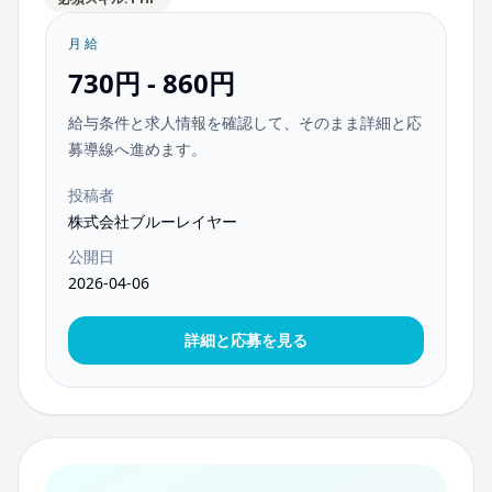
月給
730円 - 860円
給与条件と求人情報を確認して、そのまま詳細と応
募導線へ進めます。
投稿者
株式会社ブルーレイヤー
公開日
2026-04-06
詳細と応募を見る