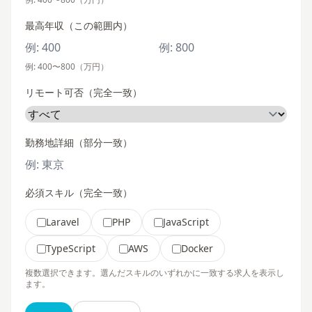
最高年収（この範囲内）
例: 400〜800（万円）
リモート可否（完全一致）
勤務地詳細（部分一致）
必須スキル（完全一致）
Laravel
PHP
JavaScript
TypeScript
AWS
Docker
複数選択できます。選んだスキルのいずれかに一致する求人を表示し
ます。