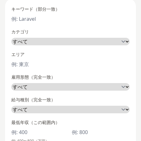
キーワード（部分一致）
カテゴリ
エリア
雇用形態（完全一致）
給与種別（完全一致）
最低年収（この範囲内）
例: 400〜800（万円）