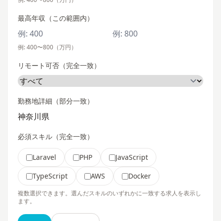
最高年収（この範囲内）
例: 400〜800（万円）
リモート可否（完全一致）
勤務地詳細（部分一致）
必須スキル（完全一致）
Laravel
PHP
JavaScript
TypeScript
AWS
Docker
複数選択できます。選んだスキルのいずれかに一致する求人を表示し
ます。