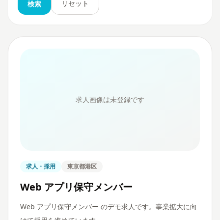
リセット
検索
求人画像は未登録です
求人・採用
東京都港区
Web アプリ保守メンバー
Web アプリ保守メンバー のデモ求人です。事業拡大に向