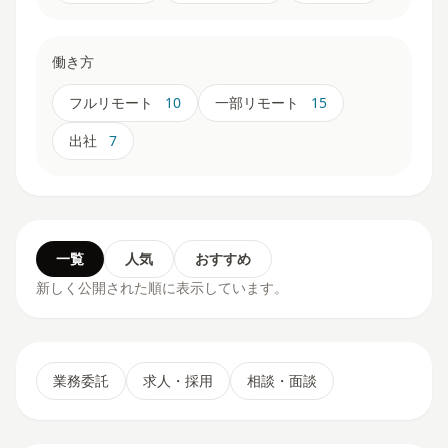
働き方
フルリモート
10
一部リモート
15
出社
7
一覧
人気
おすすめ
新しく公開された順に表示しています。
業務委託
求人・採用
相談・面談